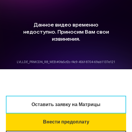
Оставить заявку на Матрицы
Внести предоплату