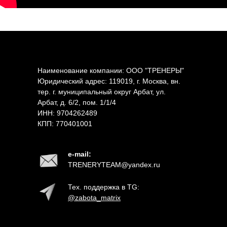
Наименование компании: ООО "ТРЕНЕРЫ"
Юридический адрес: 119019, г. Москва, вн.
тер. г. муниципальный округ Арбат, ул.
Арбат, д. 6/2, пом. 1/1/4
ИНН: 9704262489
КПП: 770401001
e-mail:
TRENERYTEAM@yandex.ru
Тех. поддержка в TG:
@zabota_
m
atrix