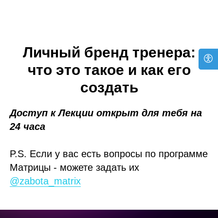
Личный бренд тренера:
что это такое и как его
создать
Доступ к Лекции открыт для тебя на
24 часа
P.S. Если у вас есть вопросы по программе
Матрицы - можете задать их
@zabota_matrix