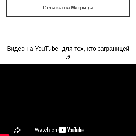
Отзывы на Матрицы
Видео на YouTube, для тех, кто заграницей
🤘