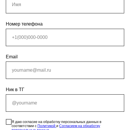
Номер телефона
Email
Ник в ТГ
Я даю согласие на обработку персональных данных в
соответствии с
Политикой
и
Согласием на обработку
персональных данных