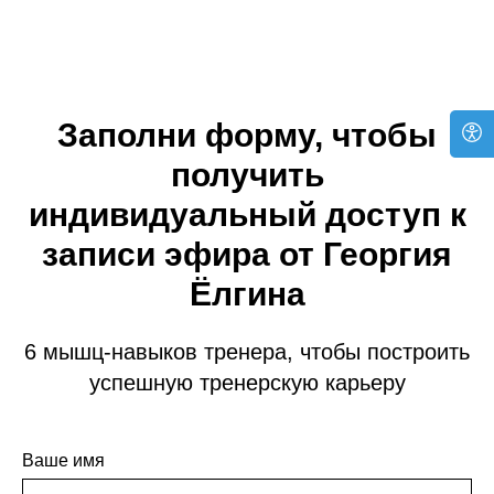
Заполни форму, чтобы
получить
индивидуальный доступ к
записи эфира от Георгия
Ёлгина
6 мышц-навыков тренера, чтобы построить
успешную тренерскую карьеру
Ваше имя