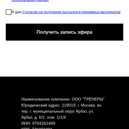
Я даю
Согласие на получение рассылок и рекламных материалов
Получить запись эфира
Наименование компании: ООО "ТРЕНЕРЫ"
Юридический адрес: 119019, г. Москва, вн.
тер. г. муниципальный округ Арбат, ул.
Арбат, д. 6/2, пом. 1/1/4
ИНН: 9704262489